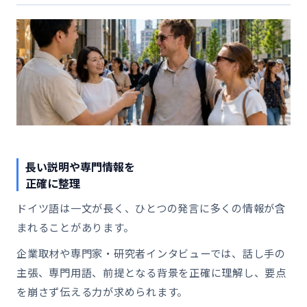
長い説明や専門情報を
正確に整理
ドイツ語は一文が長く、ひとつの発言に多くの情報が含
まれることがあります。
企業取材や専門家・研究者インタビューでは、話し手の
主張、専門用語、前提となる背景を正確に理解し、要点
を崩さず伝える力が求められます。