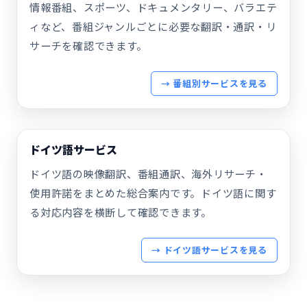
情報番組、スポーツ、ドキュメンタリー、バラエテ
ィなど、番組ジャンルごとに必要な翻訳・通訳・リ
サーチを確認できます。
→ 番組別サービスを見る
ドイツ語サービス
ドイツ語の映像翻訳、番組通訳、海外リサーチ・
使用許諾をまとめた総合案内です。ドイツ語に関す
る対応内容を横断して確認できます。
→ ドイツ語サービスを見る