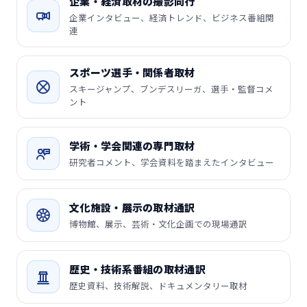
企業・経済取材の撮影同行
企業インタビュー、経済トレンド、ビジネス番組関
連
スポーツ選手・関係者取材
スキージャンプ、ブンデスリーガ、選手・監督コメ
ント
学術・学会関連の専門取材
研究者コメント、学会資料を踏まえたインタビュー
文化施設・展示の取材通訳
博物館、展示、芸術・文化企画での現場通訳
歴史・技術系番組の取材通訳
歴史資料、技術解説、ドキュメンタリー取材