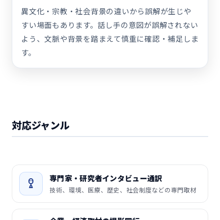
異文化・宗教・社会背景の違いから誤解が生じや
すい場面もあります。話し手の意図が誤解されない
よう、文脈や背景を踏まえて慎重に確認・補足しま
す。
対応ジャンル
専門家・研究者インタビュー通訳
技術、環境、医療、歴史、社会制度などの専門取材