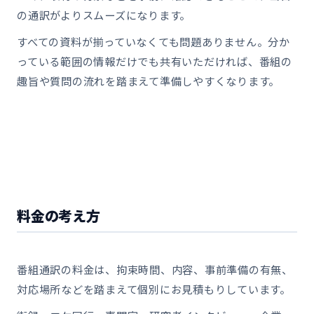
の通訳がよりスムーズになります。
すべての資料が揃っていなくても問題ありません。分か
っている範囲の情報だけでも共有いただければ、番組の
趣旨や質問の流れを踏まえて準備しやすくなります。
料金の考え方
番組通訳の料金は、拘束時間、内容、事前準備の有無、
対応場所などを踏まえて個別にお見積もりしています。