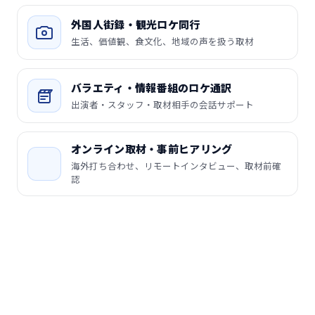
外国人街録・観光ロケ同行
生活、価値観、食文化、地域の声を扱う取材
バラエティ・情報番組のロケ通訳
出演者・スタッフ・取材相手の会話サポート
オンライン取材・事前ヒアリング
海外打ち合わせ、リモートインタビュー、取材前確
認