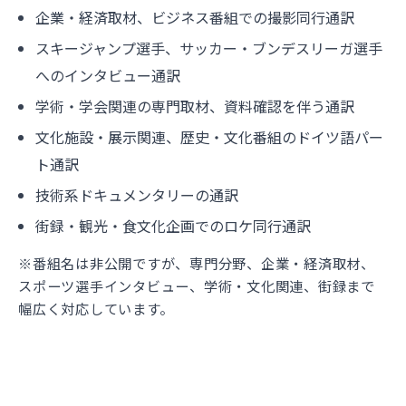
企業・経済取材、ビジネス番組での撮影同行通訳
スキージャンプ選手、サッカー・ブンデスリーガ選手
へのインタビュー通訳
学術・学会関連の専門取材、資料確認を伴う通訳
文化施設・展示関連、歴史・文化番組のドイツ語パー
ト通訳
技術系ドキュメンタリーの通訳
街録・観光・食文化企画でのロケ同行通訳
※番組名は非公開ですが、専門分野、企業・経済取材、
スポーツ選手インタビュー、学術・文化関連、街録まで
幅広く対応しています。