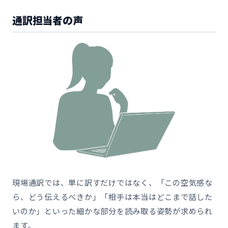
通訳担当者の声
現場通訳では、単に訳すだけではなく、「この空気感な
ら、どう伝えるべきか」「相手は本当はどこまで話した
いのか」といった細かな部分を読み取る姿勢が求められ
ます。