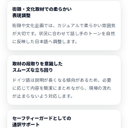
街録・文化取材での柔らかい
表現調整
街録や文化企画では、カジュアルで柔らかい雰囲気
が大切です。状況に合わせて話し手のトーンを自然
に反映した日本語へ調整します。
取材の段取りを意識した
スムーズな立ち回り
ドイツ語は説明が長くなる傾向があるため、必要
に応じて内容を簡潔にまとめながら、現場の流れ
が止まらないよう対応します。
セーフティーガードとしての
通訳サポート