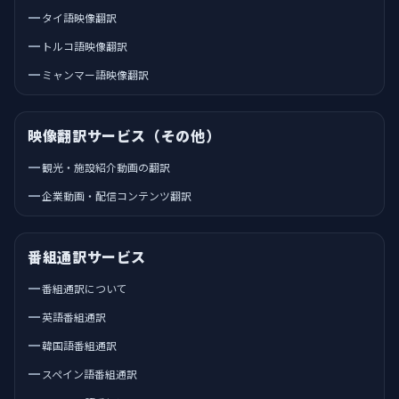
タイ語映像翻訳
トルコ語映像翻訳
ミャンマー語映像翻訳
映像翻訳サービス（その他）
観光・施設紹介動画の翻訳
企業動画・配信コンテンツ翻訳
番組通訳サービス
番組通訳について
英語番組通訳
韓国語番組通訳
スペイン語番組通訳