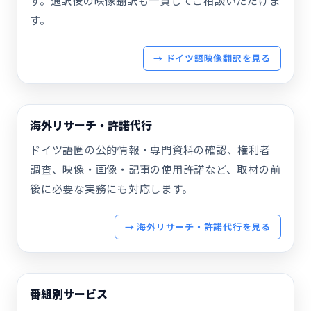
す。通訳後の映像翻訳も一貫してご相談いただけま
す。
→ ドイツ語映像翻訳を見る
海外リサーチ・許諾代行
ドイツ語圏の公的情報・専門資料の確認、権利者
調査、映像・画像・記事の使用許諾など、取材の前
後に必要な実務にも対応します。
→ 海外リサーチ・許諾代行を見る
番組別サービス