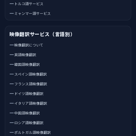
トルコ語サービス
ミャンマー語サービス
映像翻訳サービス（言語別）
映像翻訳について
英語映像翻訳
韓国語映像翻訳
スペイン語映像翻訳
フランス語映像翻訳
ドイツ語映像翻訳
イタリア語映像翻訳
中国語映像翻訳
ロシア語映像翻訳
ポルトガル語映像翻訳