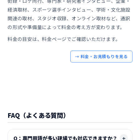
街録・ロケ同行、専門家・研究者インタビュー、企業・
経済取材、スポーツ選手インタビュー、学術・文化施設
関連の取材、スタジオ収録、オンライン取材など、通訳
の形式や準備量によって料金の考え方が変わります。
料金の目安は、料金ページでご確認いただけます。
→ 料金・お見積もりを見る
FAQ（よくある質問）
Q：専門用語が多い現場でも対応できますか？