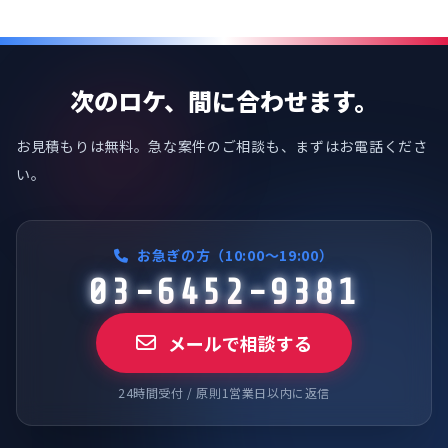
次のロケ、間に合わせます。
お見積もりは無料。急な案件のご相談も、まずはお電話くださ
い。
お急ぎの方（10:00〜19:00）
03-6452-9381
メールで相談する
24時間受付 / 原則1営業日以内に返信