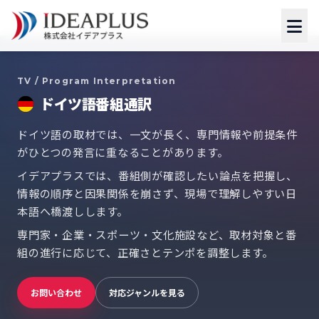
TV / Program Interpretation
ドイツ語番組通訳
ドイツ語の取材では、一文が長く、専門情報や前提条件
がひとつの発言に重なることがあります。
イデアプラスでは、番組側が確認したい論点を把握し、
情報の順序と因果関係を崩さず、現場で理解しやすい日
本語へ橋渡しします。
専門家・企業・スポーツ・文化施設など、取材対象と番
組の進行に応じて、正確さとテンポを調整します。
お問い合わせ
対応ジャンルを見る