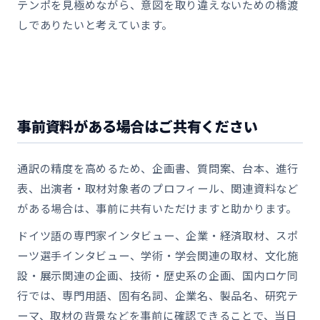
テンポを見極めながら、意図を取り違えないための橋渡
しでありたいと考えています。
事前資料がある場合はご共有ください
通訳の精度を高めるため、企画書、質問案、台本、進行
表、出演者・取材対象者のプロフィール、関連資料など
がある場合は、事前に共有いただけますと助かります。
ドイツ語の専門家インタビュー、企業・経済取材、スポ
ーツ選手インタビュー、学術・学会関連の取材、文化施
設・展示関連の企画、技術・歴史系の企画、国内ロケ同
行では、専門用語、固有名詞、企業名、製品名、研究テ
ーマ、取材の背景などを事前に確認できることで、当日