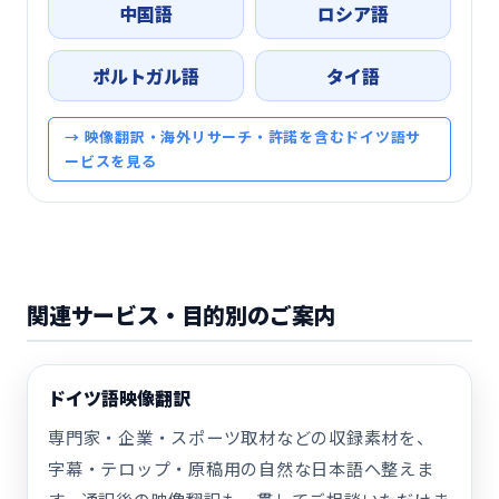
中国語
ロシア語
ポルトガル語
タイ語
→ 映像翻訳・海外リサーチ・許諾を含むドイツ語サ
ービスを見る
関連サービス・目的別のご案内
ドイツ語映像翻訳
専門家・企業・スポーツ取材などの収録素材を、
字幕・テロップ・原稿用の自然な日本語へ整えま