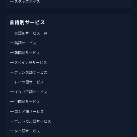
スタッフボイス
言語別サービス
言語別サービス一覧
英語サービス
韓国語サービス
スペイン語サービス
フランス語サービス
ドイツ語サービス
イタリア語サービス
中国語サービス
ロシア語サービス
ポルトガル語サービス
タイ語サービス