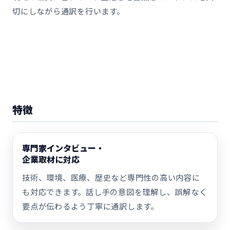
切にしながら通訳を行います。
特徴
専門家インタビュー・
企業取材に対応
技術、環境、医療、歴史など専門性の高い内容に
も対応できます。話し手の意図を理解し、誤解なく
要点が伝わるよう丁寧に通訳します。