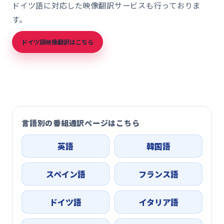
ドイツ語に対応した映像翻訳サービスも行っておりま
す。
ドイツ語映像翻訳はこちら
言語別の番組通訳ページはこちら
英語
韓国語
スペイン語
フランス語
ドイツ語
イタリア語