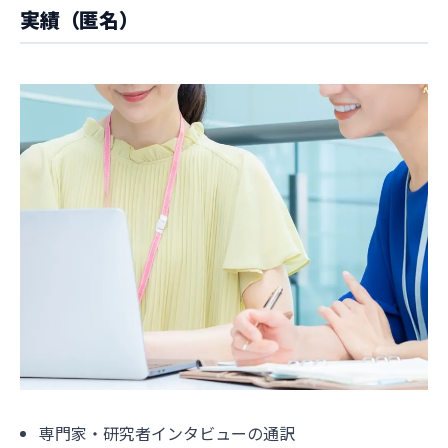
実績（匿名）
専門家・研究者インタビューの通訳