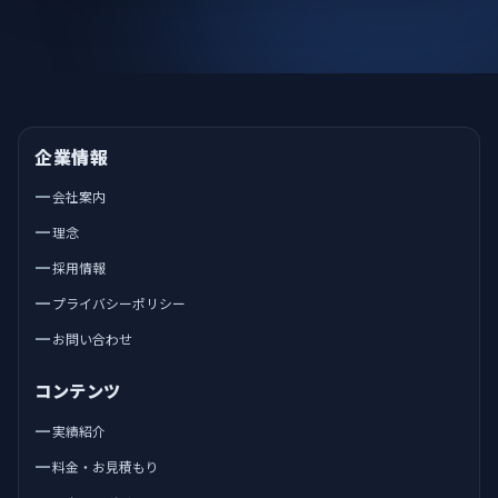
企業情報
会社案内
理念
採用情報
プライバシーポリシー
お問い合わせ
コンテンツ
実績紹介
料金・お見積もり