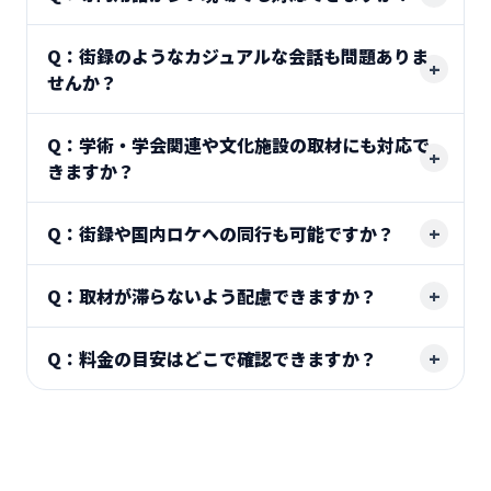
Q：街録のようなカジュアルな会話も問題ありま
せんか？
Q：学術・学会関連や文化施設の取材にも対応で
きますか？
Q：街録や国内ロケへの同行も可能ですか？
Q：取材が滞らないよう配慮できますか？
Q：料金の目安はどこで確認できますか？